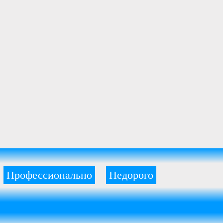
Профессионально
Недорого