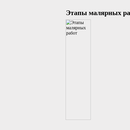
Этапы малярных ра