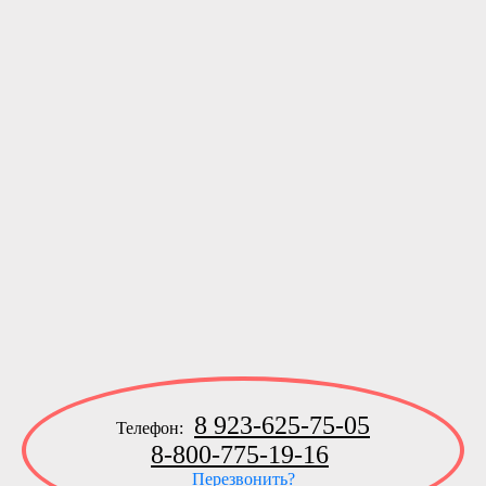
8 923-625-75-05
Телефон:
8-800-775-19-16
Перезвонить?