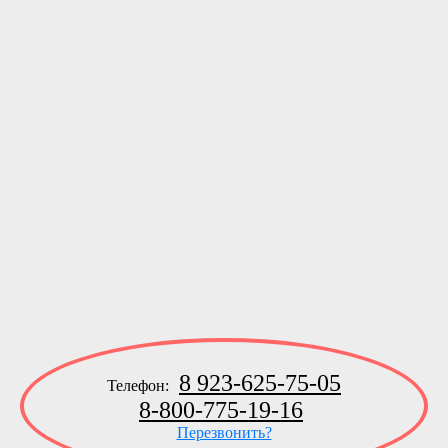
8 923-625-75-05
Телефон:
8-800-775-19-16
Перезвонить?