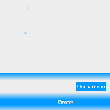
Оперативно
Главная
›