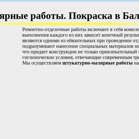
ярные работы. Покраска в Бал
Ремонтно-отделочные работы включают в себя компле
выполнения каждого из них зависит конечный результ
являются одними из обязательных при проведении о
подразумевают нанесение специальных материалов не
что придает конструкции не только привлекательный 
гигиенические условия, отвечающие современным тр
Мы осуществляем
штукатурно-малярные работы
на