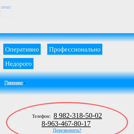
Оперативно
Профессионально
Недорого
Главная
›
8 982-318-50-02
Телефон:
8-963-467-80-17
Перезвонить?