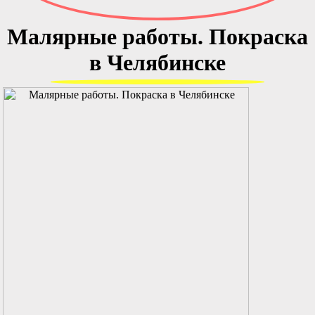
Малярные работы. Покраска
в Челябинске