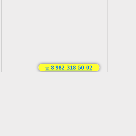
т. 8 982-318-50-02