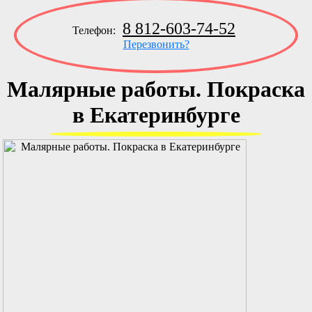
8 812-603-74-52
Телефон:
Перезвонить?
Малярные работы. Покраска
в Екатеринбурге