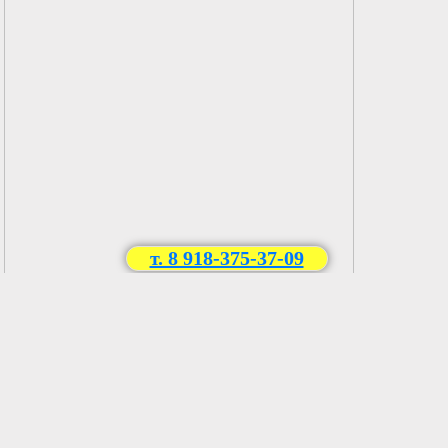
т. 8 918-375-37-09