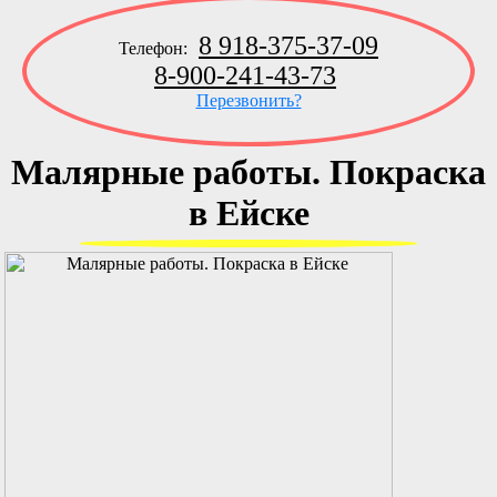
8 918-375-37-09
Телефон:
8-900-241-43-73
Перезвонить?
Малярные работы. Покраска
в Ейске