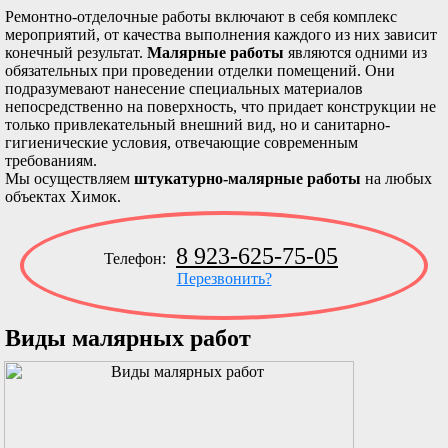
Ремонтно-отделочные работы включают в себя комплекс
мероприятий, от качества выполнения каждого из них зависит
конечный результат.
Малярные работы
являются одними из
обязательных при проведении отделки помещений. Они
подразумевают нанесение специальных материалов
непосредственно на поверхность, что придает конструкции не
только привлекательный внешний вид, но и санитарно-
гигиенические условия, отвечающие современным
требованиям.
Мы осуществляем
штукатурно-малярные работы
на любых
объектах Химок.
8 923-625-75-05
Телефон:
Перезвонить?
Виды малярных работ