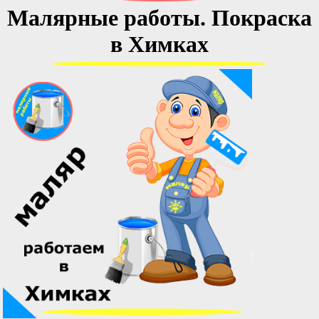
Малярные работы. Покраска
в Химках