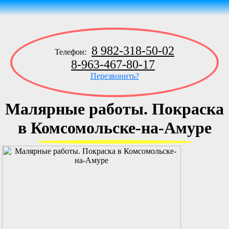
8 982-318-50-02
Телефон:
8-963-467-80-17
Перезвонить?
Малярные работы. Покраска
в Комсомольске-на-Амуре