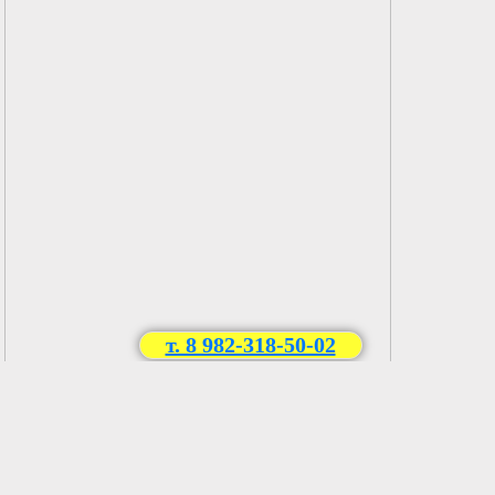
т. 8 982-318-50-02