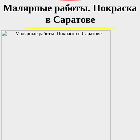
Малярные работы. Покраска
в Саратове