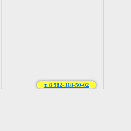
т. 8 982-318-50-02