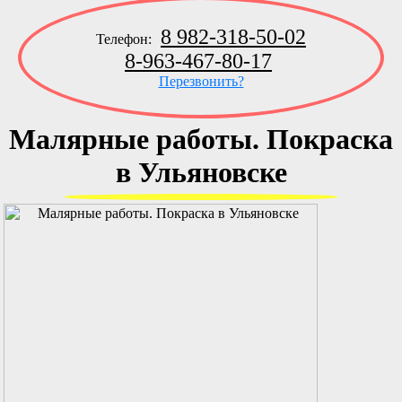
8 982-318-50-02
Телефон:
8-963-467-80-17
Перезвонить?
Малярные работы. Покраска
в Ульяновске