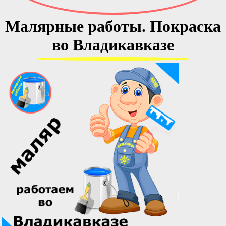
Малярные работы. Покраска
во Владикавказе