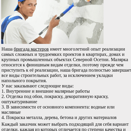
Наша
бригада мастеров
имеет многолетний опыт реализации
самых сложных и трудоемких проектов в квартирах, домах и
крупных промышленных объектах Северной Осетии. Малярка
относится к финишным видам отделки, поэтому прежде чем
приступить к её реализации, наша бригада полностью завершае
все виды строительных работ, за исключением укладки
напольного покрытия.
У нас заказывают следующие виды:
1. Внутренние и внешние малярные работы
2. Отделка под обои, покраску, декоративную краску,
оштукатуривание
3. В зависимости от основного компонента: водные или
масляные
4. Покраска металла, дерева, бетона и других материалов
Каждый заказчик может выбрать подходящий для себя вариант
отделки, каждая из которых отличается по степени качества и