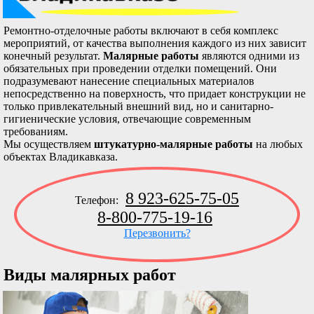
Ремонтно-отделочные работы включают в себя комплекс
мероприятий, от качества выполнения каждого из них зависит
конечный результат.
Малярные работы
являются одними из
обязательных при проведении отделки помещений. Они
подразумевают нанесение специальных материалов
непосредственно на поверхность, что придает конструкции не
только привлекательный внешний вид, но и санитарно-
гигиенические условия, отвечающие современным
требованиям.
Мы осуществляем
штукатурно-малярные работы
на любых
объектах Владикавказа.
8 923-625-75-05
Телефон:
8-800-775-19-16
Перезвонить?
Виды малярных работ