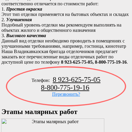
соответственно отличается по стоимости работ:
1.
Простая окраска
Этот тип отделки применяется на бытовых объектах и складах
2.
Улучшенная
Подобный уровень отделки мы рекомендуем выполнять на
объектах жилого и общественного назначения
3.
Высокого качества
Данный вид отделки необходимо проводить в помещениях с
улучшенными требованиями, например, гостинца, кинотеатр
Наша Владикавказская бригада отделочников предлагает
заказать все перечисленные виды отделочных работ по
доступной цене по телефону
8 923-625-75-05, 8-800-775-19-16
.
8 923-625-75-05
Телефон:
8-800-775-19-16
Перезвонить?
Этапы малярных работ