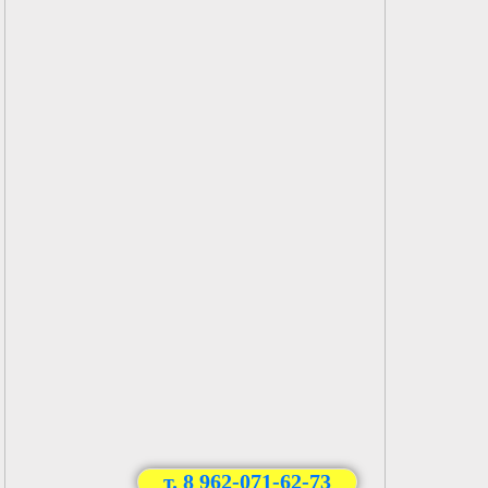
т. 8 962-071-62-73