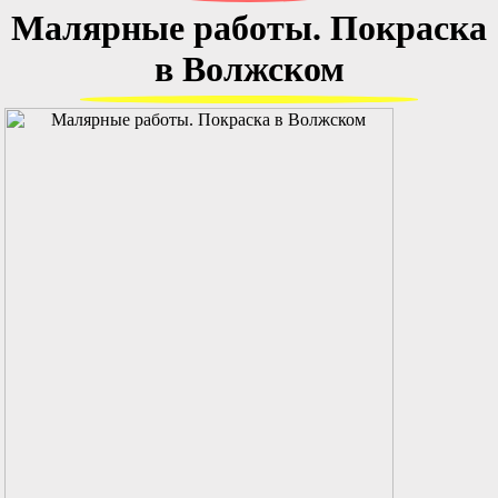
Малярные работы. Покраска
в Волжском