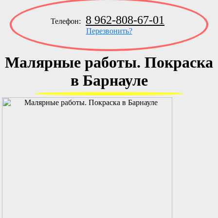
8 962-808-67-01
Телефон:
Перезвонить?
Малярные работы. Покраска
в Барнауле