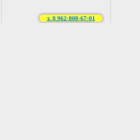
т. 8 962-808-67-01