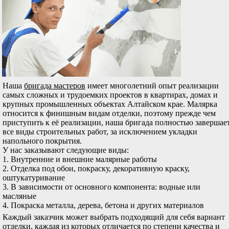
Наша
бригада мастеров
имеет многолетний опыт реализации
самых сложных и трудоемких проектов в квартирах, домах и
крупных промышленных объектах Алтайском крае. Малярка
относится к финишным видам отделки, поэтому прежде чем
приступить к её реализации, наша бригада полностью завершае
все виды строительных работ, за исключением укладки
напольного покрытия.
У нас заказывают следующие виды:
1. Внутренние и внешние малярные работы
2. Отделка под обои, покраску, декоративную краску,
оштукатуривание
3. В зависимости от основного компонента: водные или
масляные
4. Покраска металла, дерева, бетона и других материалов
Каждый заказчик может выбрать подходящий для себя вариант
отделки, каждая из которых отличается по степени качества и