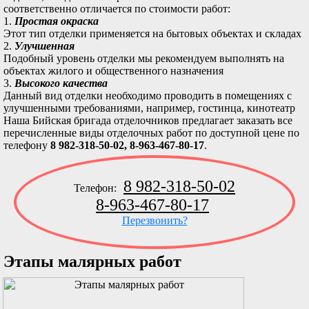
соответственно отличается по стоимости работ:
1.
Простая окраска
Этот тип отделки применяется на бытовых объектах и складах
2.
Улучшенная
Подобный уровень отделки мы рекомендуем выполнять на
объектах жилого и общественного назначения
3.
Высокого качества
Данный вид отделки необходимо проводить в помещениях с
улучшенными требованиями, например, гостинца, кинотеатр
Наша Бийская бригада отделочников предлагает заказать все
перечисленные виды отделочных работ по доступной цене по
телефону
8 982-318-50-02, 8-963-467-80-17
.
8 982-318-50-02
Телефон:
8-963-467-80-17
Перезвонить?
Этапы малярных работ