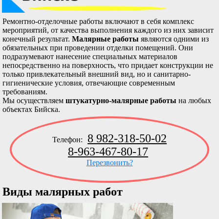
Ремонтно-отделочные работы включают в себя комплекс
мероприятий, от качества выполнения каждого из них зависит
конечный результат.
Малярные работы
являются одними из
обязательных при проведении отделки помещений. Они
подразумевают нанесение специальных материалов
непосредственно на поверхность, что придает конструкции не
только привлекательный внешний вид, но и санитарно-
гигиенические условия, отвечающие современным
требованиям.
Мы осуществляем
штукатурно-малярные работы
на любых
объектах Бийска.
8 982-318-50-02
Телефон:
8-963-467-80-17
Перезвонить?
Виды малярных работ