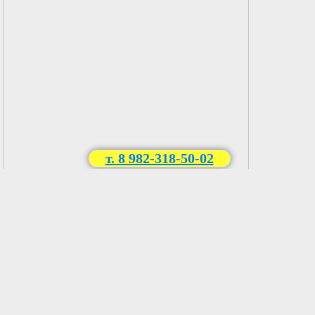
т. 8 982-318-50-02