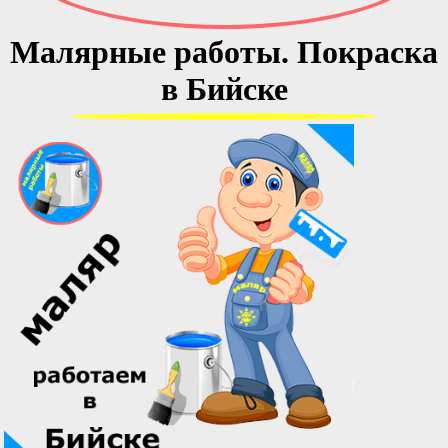
Малярные работы. Покраска
в Бийске