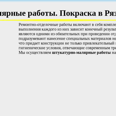
ярные работы. Покраска в Ря
Ремонтно-отделочные работы включают в себя компле
выполнения каждого из них зависит конечный результ
являются одними из обязательных при проведении о
подразумевают нанесение специальных материалов не
что придает конструкции не только привлекательный 
гигиенические условия, отвечающие современным тр
Мы осуществляем
штукатурно-малярные работы
на