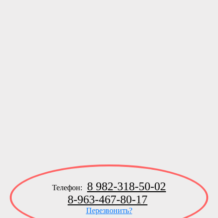
8 982-318-50-02
Телефон:
8-963-467-80-17
Перезвонить?