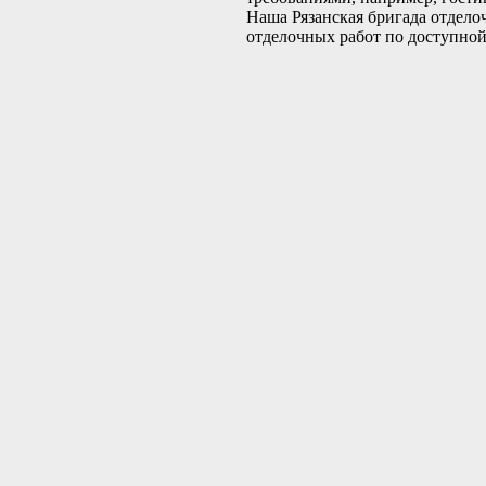
Наша Рязанская бригада отдело
отделочных работ по доступно