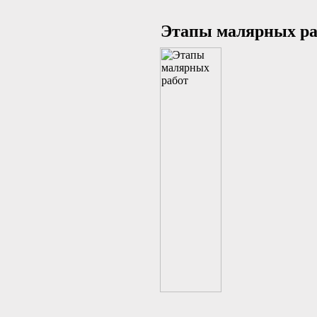
Этапы малярных ра