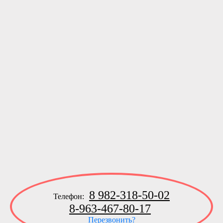
8 982-318-50-02
Телефон:
8-963-467-80-17
Перезвонить?