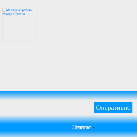
Оперативно
Главная
›