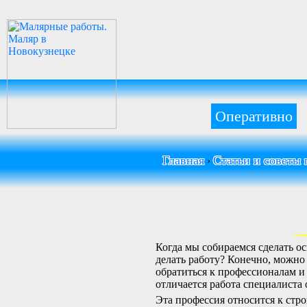
Оперативно
Главная
Статьи и советы
›
Когда мы собираемся сделать о
делать работу? Конечно, можно
обратиться к профессионалам и 
отличается работа специалиста
Эта профессия относится к стр